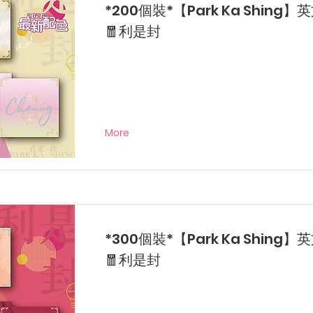
*200個裝*【Park Ka Shing
🧧利是封
More
*300個裝*【Park Ka Shing
🧧利是封