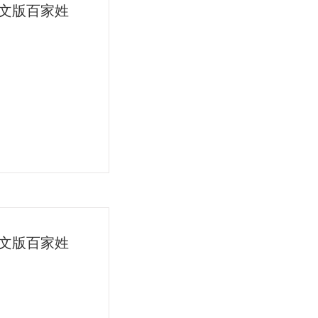
】英文版百家姓
】英文版百家姓