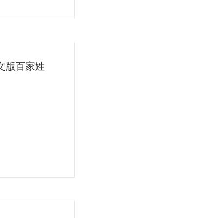
】英文版百家姓