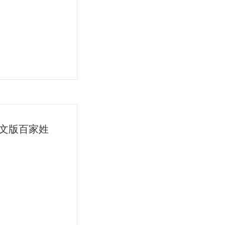
】中文版百家姓