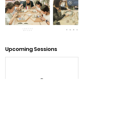
Upcoming Sessions