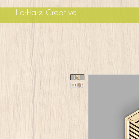
La:Hare Creative