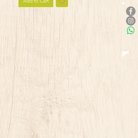
Add to Cart