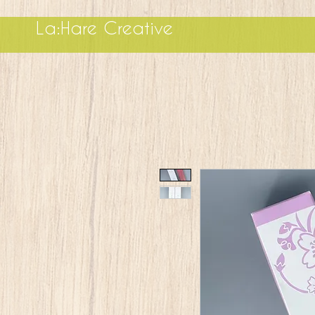
La:Hare Creative